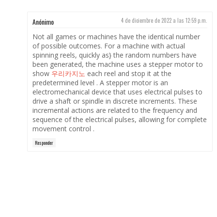
Anónimo
4 de diciembre de 2022 a las 12:59 p.m.
Not all games or machines have the identical number
of possible outcomes. For a machine with actual
spinning reels, quickly as} the random numbers have
been generated, the machine uses a stepper motor to
show
우리카지노
each reel and stop it at the
predetermined level . A stepper motor is an
electromechanical device that uses electrical pulses to
drive a shaft or spindle in discrete increments. These
incremental actions are related to the frequency and
sequence of the electrical pulses, allowing for complete
movement control .
Responder