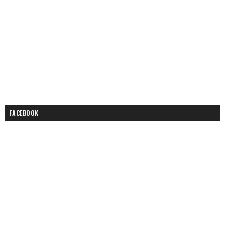
FACEBOOK