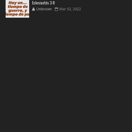
Eclesiastés 3:8
Unknown
Mar 02, 2022