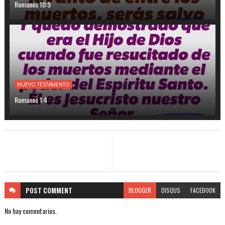
Romanos 10:9
NUEVO TESTAMENTO
Romanos 1:4
POST
COMMENT
BLOGGER
DISQUS
FACEBOOK
No hay comentarios.