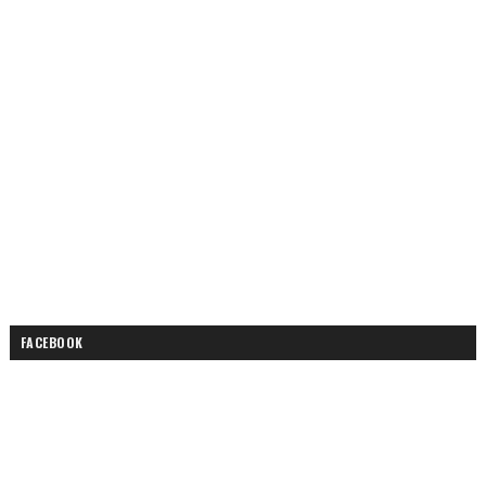
FACEBOOK