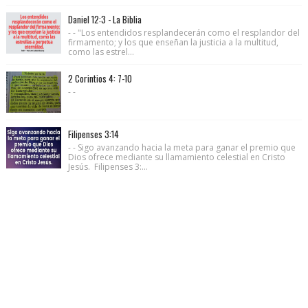
Daniel 12:3 - La Biblia
- - "Los entendidos resplandecerán como el resplandor del
firmamento; y los que enseñan la justicia a la multitud,
como las estrel...
2 Corintios 4: 7-10
- -
Filipenses 3:14
- - Sigo avanzando hacia la meta para ganar el premio que
Dios ofrece mediante su llamamiento celestial en Cristo
Jesús. Filipenses 3:...