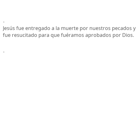
-
Jesús fue entregado a la muerte por nuestros pecados y
fue resucitado para que fuéramos aprobados por Dios.
-