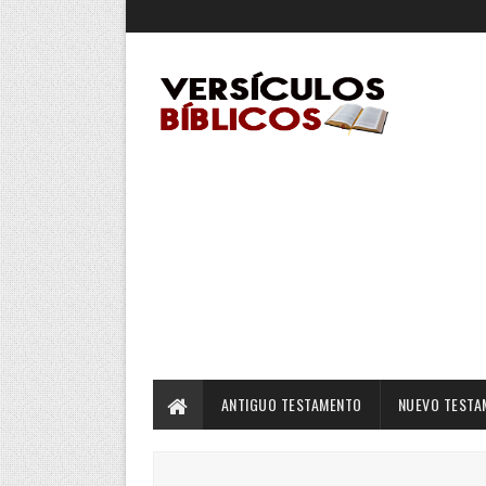
ANTIGUO TESTAMENTO
NUEVO TESTA