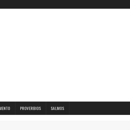
MENTO
PROVERBIOS
SALMOS