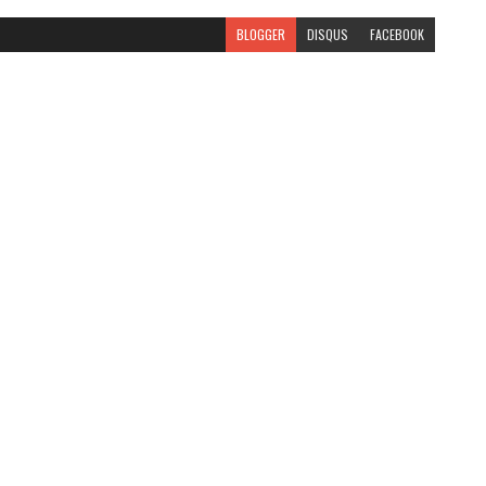
BLOGGER
DISQUS
FACEBOOK