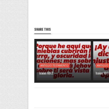
SHARE THIS
ANTIGUO TESTAMENTO
ANTIGUO
Isaías 60:2
Isaías 10:1