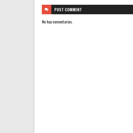
POST
COMMENT
No hay comentarios.