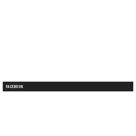
FACEBOOK