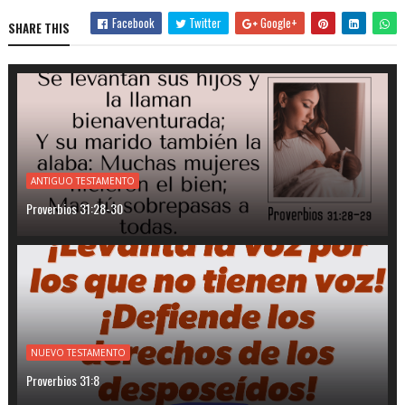
Facebook
Twitter
Google+
SHARE THIS
ANTIGUO TESTAMENTO
Proverbios 31:28-30
NUEVO TESTAMENTO
Proverbios 31:8