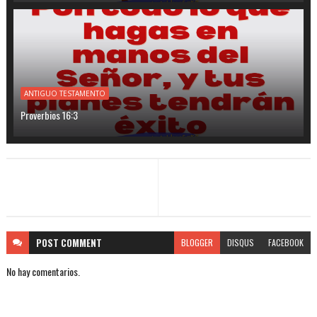
ANTIGUO TESTAMENTO
Proverbios 16:3
POST
COMMENT
BLOGGER
DISQUS
FACEBOOK
No hay comentarios.