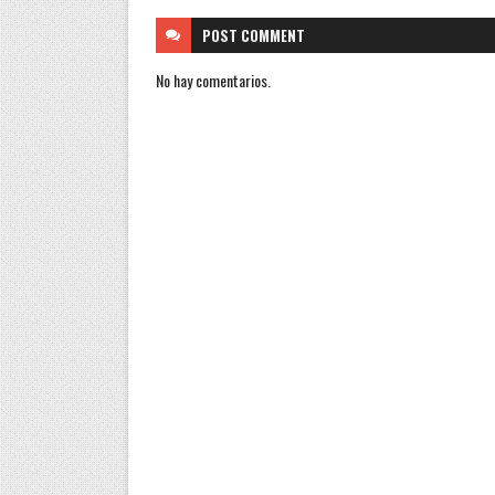
POST
COMMENT
No hay comentarios.