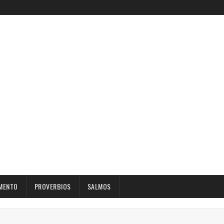
MENTO
PROVERBIOS
SALMOS