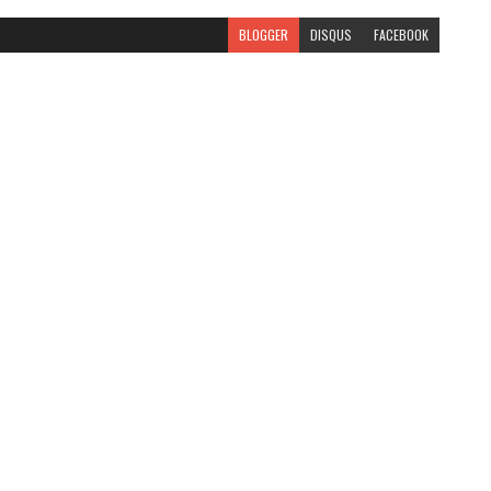
BLOGGER
DISQUS
FACEBOOK