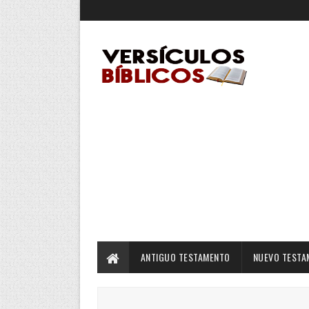
ANTIGUO TESTAMENTO
NUEVO TESTA