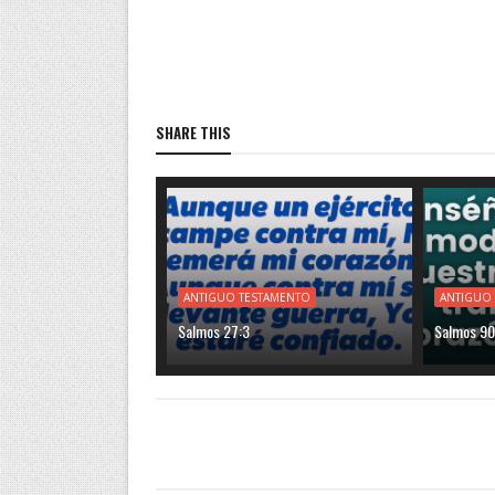
SHARE THIS
ANTIGUO TESTAMENTO
ANTIGUO
Salmos 27:3
Salmos 90