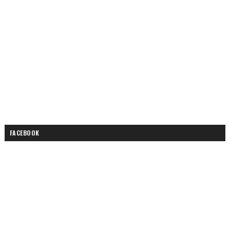
FACEBOOK