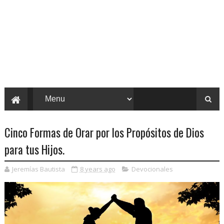
Cinco Formas de Orar por los Propósitos de Dios
para tus Hijos.
Jeremías Bautista
8 years ago
Devocionales