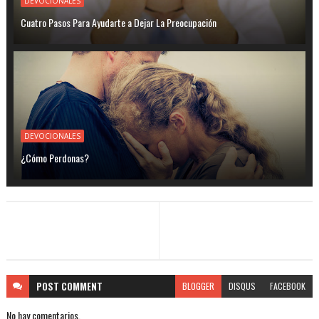
DEVOCIONALES
Cuatro Pasos Para Ayudarte a Dejar La Preocupación
DEVOCIONALES
¿Cómo Perdonas?
POST
COMMENT
BLOGGER
DISQUS
FACEBOOK
No hay comentarios.