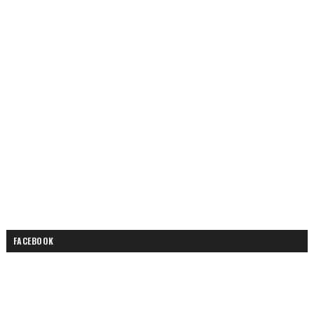
FACEBOOK