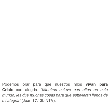
-
Podemos orar para que nuestros hijos
vivan para
Cristo
con alegría:
"Mientras estuve con ellos en este
mundo, les dije muchas cosas para que estuvieran llenos de
mi alegría”
(Juan 17:13b NTV).