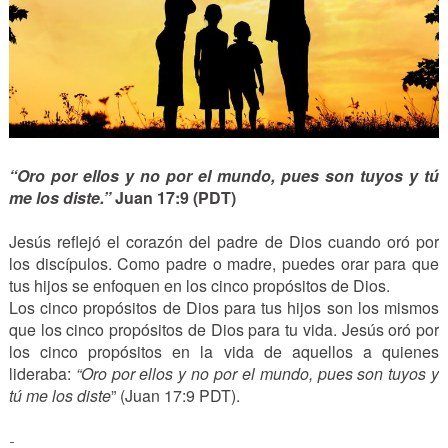
“Oro por ellos y no por el mundo, pues son tuyos y tú
me los diste.”
Juan 17:9 (PDT)
Jesús reflejó el corazón del padre de Dios cuando oró por
los discípulos. Como padre o madre, puedes orar para que
tus hijos se enfoquen en los cinco propósitos de Dios.
Los cinco propósitos de Dios para tus hijos son los mismos
que los cinco propósitos de Dios para tu vida. Jesús oró por
los cinco propósitos en la vida de aquellos a quienes
lideraba:
“Oro por ellos y no por el mundo, pues son tuyos y
tú me los diste
” (Juan 17:9 PDT).
-