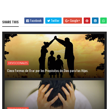
Facebook
Twitter
Google+
SHARE THIS
DEVOCIONALES
Cinco Formas de Orar por los Propósitos de Dios para tus Hijos.