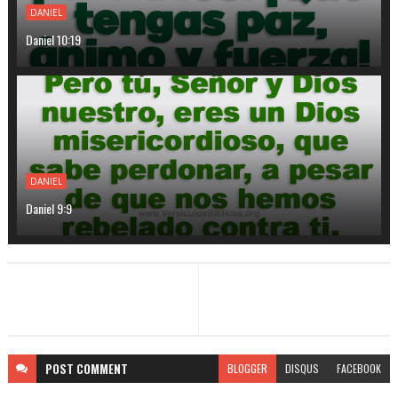
DANIEL
Daniel 10:19
DANIEL
Daniel 9:9
POST
COMMENT
BLOGGER
DISQUS
FACEBOOK