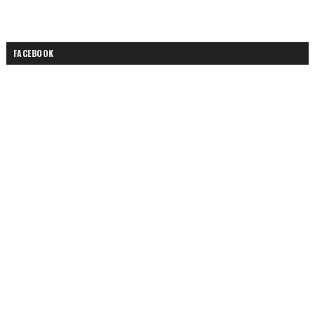
FACEBOOK