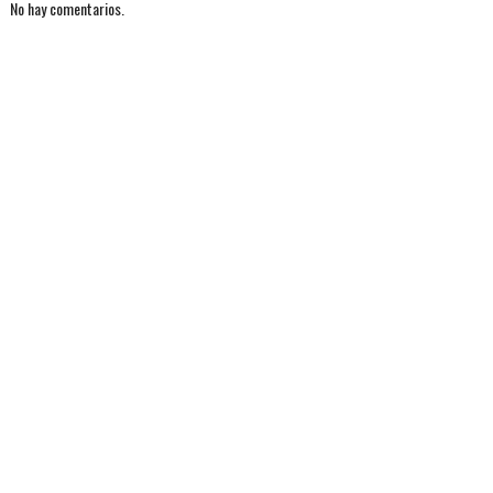
No hay comentarios.