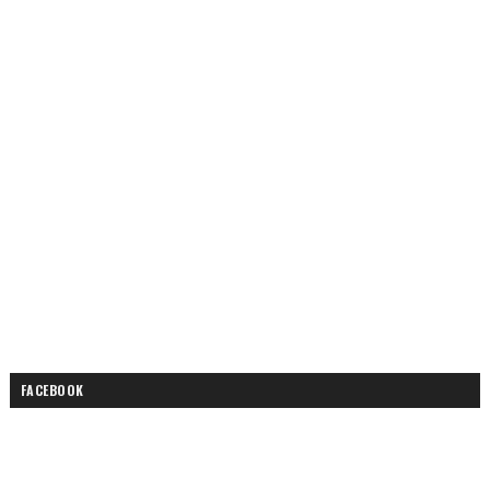
FACEBOOK