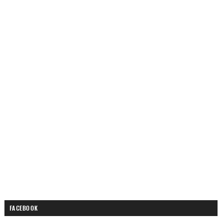
FACEBOOK