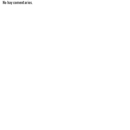
No hay comentarios.