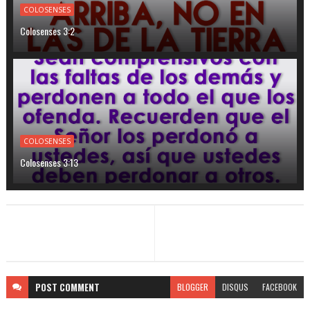
COLOSENSES
Colosenses 3:2
COLOSENSES
Colosenses 3:13
POST
COMMENT
BLOGGER
DISQUS
FACEBOOK