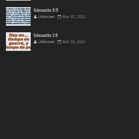
Eclesiastés 9:11
Unknown
Mar 02, 2022
Eclesiastés 3:8
Unknown
Mar 02, 2022