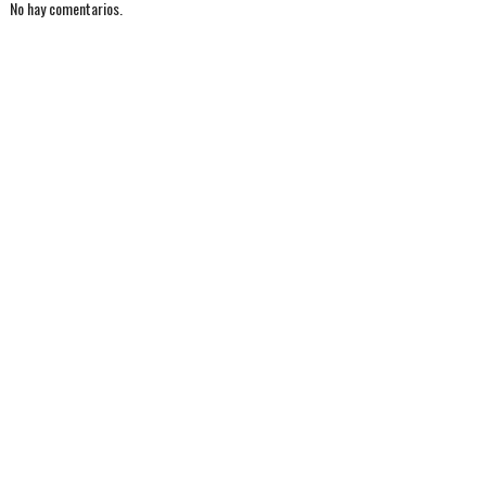
No hay comentarios.