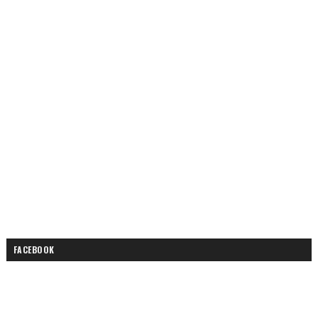
FACEBOOK