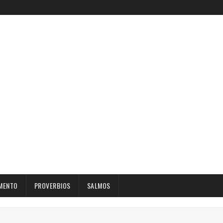
MENTO
PROVERBIOS
SALMOS