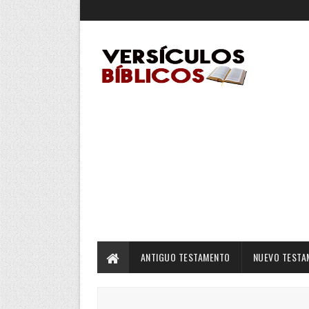
ANTIGUO TESTAMENTO
NUEVO TESTA