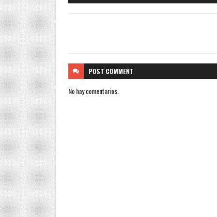
POST
COMMENT
No hay comentarios.