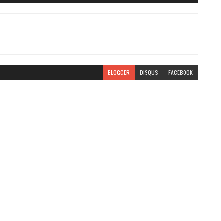
BLOGGER
DISQUS
FACEBOOK