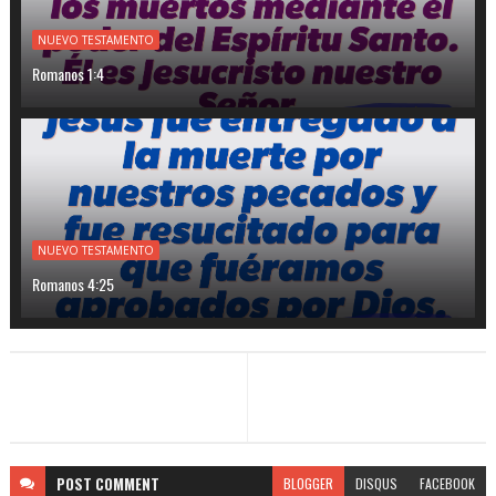
NUEVO TESTAMENTO
Romanos 1:4
NUEVO TESTAMENTO
Romanos 4:25
POST
COMMENT
BLOGGER
DISQUS
FACEBOOK