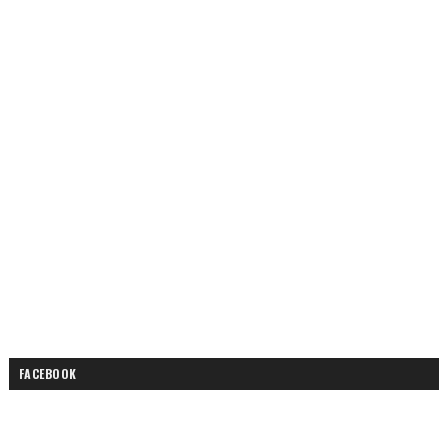
FACEBOOK