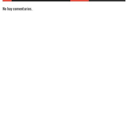
No hay comentarios.