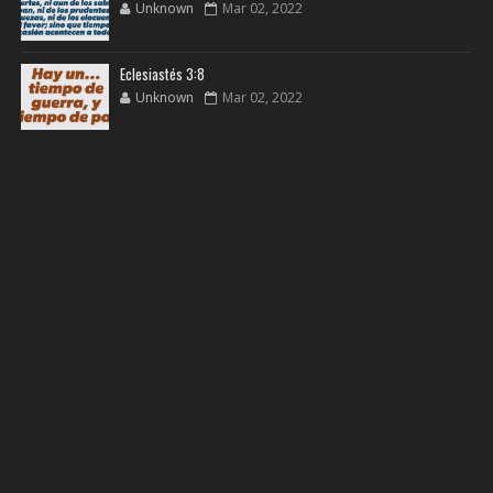
Unknown
Mar 02, 2022
Eclesiastés 3:8
Unknown
Mar 02, 2022