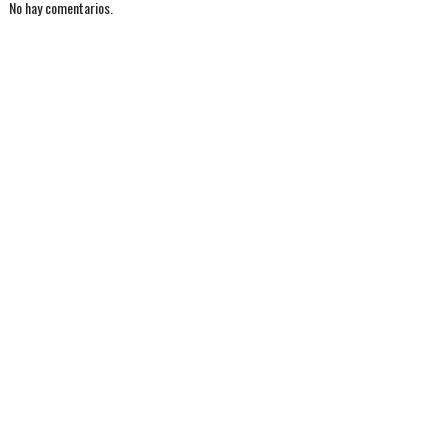
No hay comentarios.