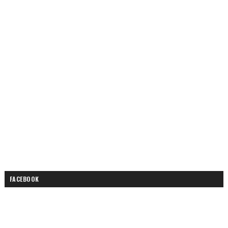
FACEBOOK