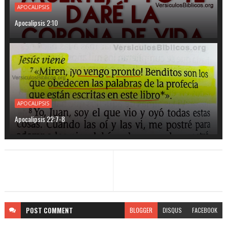
APOCALIPSIS
Apocalipsis 2:10
APOCALIPSIS
Apocalipsis 22:7-8
POST
COMMENT
BLOGGER
DISQUS
FACEBOOK