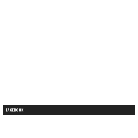
FACEBOOK