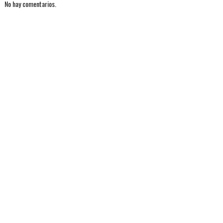
No hay comentarios.