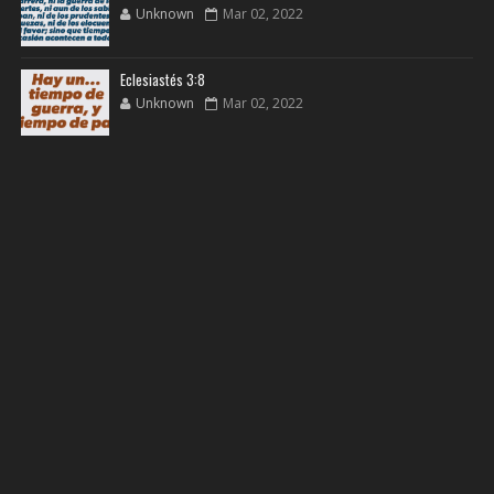
Unknown
Mar 02, 2022
Eclesiastés 3:8
Unknown
Mar 02, 2022