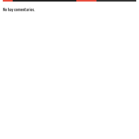
No hay comentarios.