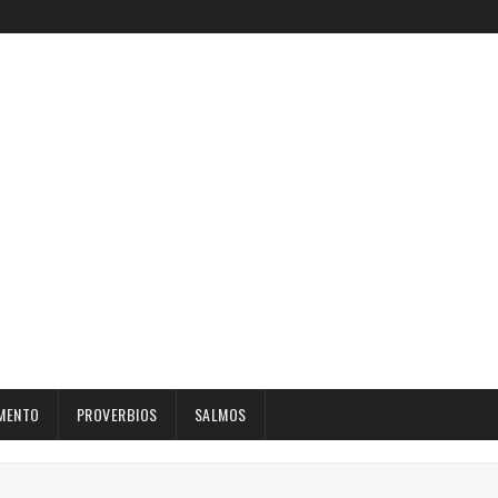
MENTO
PROVERBIOS
SALMOS