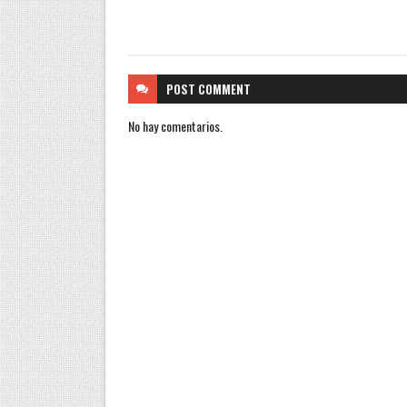
POST
COMMENT
No hay comentarios.