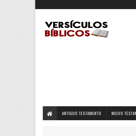
ANTIGUO TESTAMENTO
NUEVO TESTA