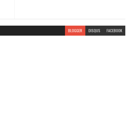
BLOGGER
DISQUS
FACEBOOK