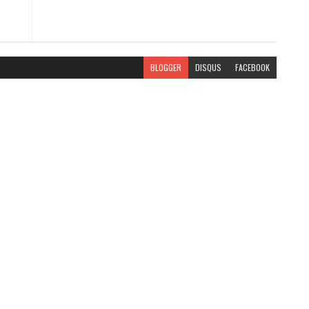
BLOGGER
DISQUS
FACEBOOK