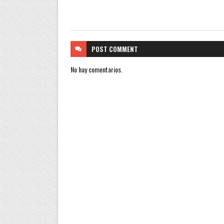
POST
COMMENT
No hay comentarios.