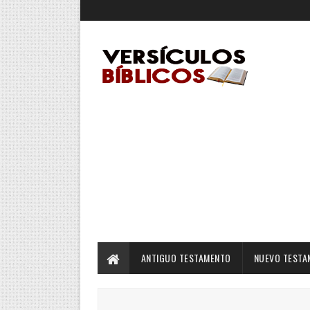
ANTIGUO TESTAMENTO
NUEVO TESTA