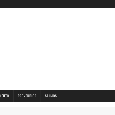
MENTO
PROVERBIOS
SALMOS