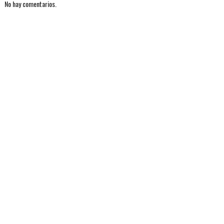
No hay comentarios.