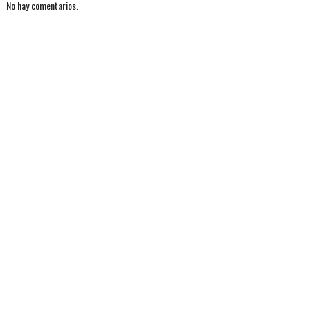
No hay comentarios.