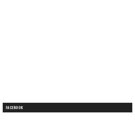
FACEBOOK