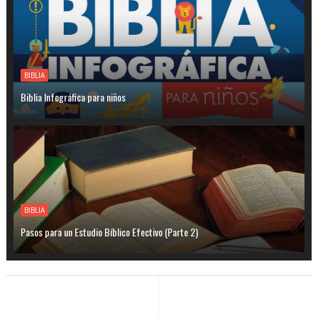
BIBLIA
Biblia Infográfica para niños
BIBLIA
Pasos para un Estudio Bíblico Efectivo (Parte 2)