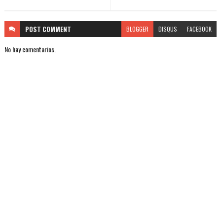
POST
COMMENT
BLOGGER
DISQUS
FACEBOOK
No hay comentarios.