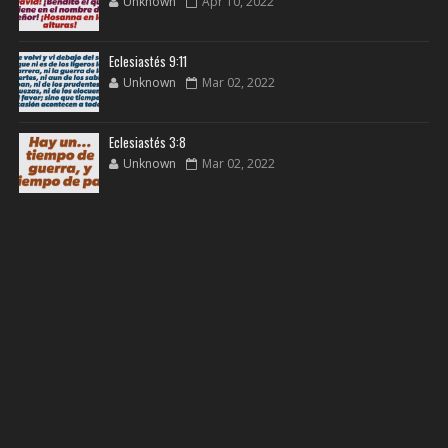
Unknown
Apr 10, 2022
Eclesiastés 9:11
Unknown
Mar 02, 2022
Eclesiastés 3:8
Unknown
Mar 02, 2022