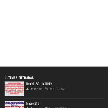
ÚLTIMAS ENTRADAS
Daniel 12:3 - La Biblia
Unknown
Dec 30, 2022
Mateo 21:9