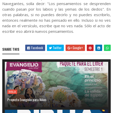
Navegantes, solía decir: "Los pensamientos se desprenden
cuando pasan por los labios y las yemas de los dedos". En
otras palabras, si no puedes decirlo y no puedes escribirlo,
entonces realmente no has pensado en ello. Incluso si no ves
nada en el versículo, escribe que no ves nada. Sólo el acto de
escribir eso abrirá nuevos pensamientos.
Facebook
Twitter
Google+
SHARE THIS
BIBLIA
Proyecto Evangelio para Niños