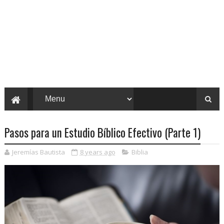
Pasos para un Estudio Bíblico Efectivo (Parte 1)
Jeremías Bautista
8 years ago
Biblia